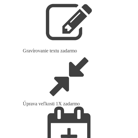
Gravírovanie textu zadarmo
Úprava veľkosti 1X zadarmo