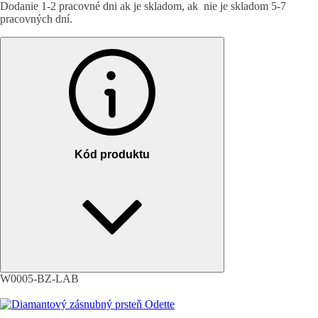
Dodanie 1-2 pracovné dni ak je skladom, ak nie je skladom 5-7
pracovných dní.
Kód produktu
W0005-BZ-LAB