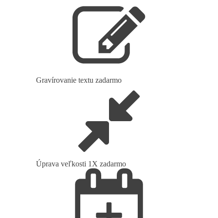
Gravírovanie textu zadarmo
Úprava veľkosti 1X zadarmo