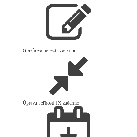
Gravírovanie textu zadarmo
Úprava veľkosti 1X zadarmo