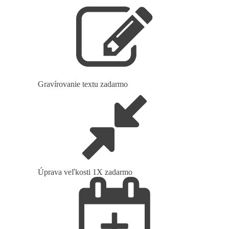
Gravírovanie textu zadarmo
Úprava veľkosti 1X zadarmo