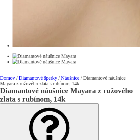
Domov
/
Diamantové šperky
/
Náušnice
/ Diamantové náušnice
Mayara z ružového zlata s rubínom, 14k
Diamantové náušnice Mayara z ružového
zlata s rubínom, 14k