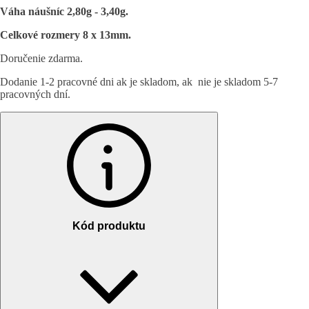
Váha náušníc 2,80g - 3,40g.
Celkové rozmery 8 x 13mm.
Doručenie zdarma.
Dodanie 1-2 pracovné dni ak je skladom, ak nie je skladom 5-7
pracovných dní.
Kód produktu