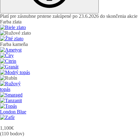
Platí pre zásnubne prstene zakúpené po 23.6.2026 do skončenia akcie
Farba zlata
Farba kameňa
1,100
€
(110 bodov)