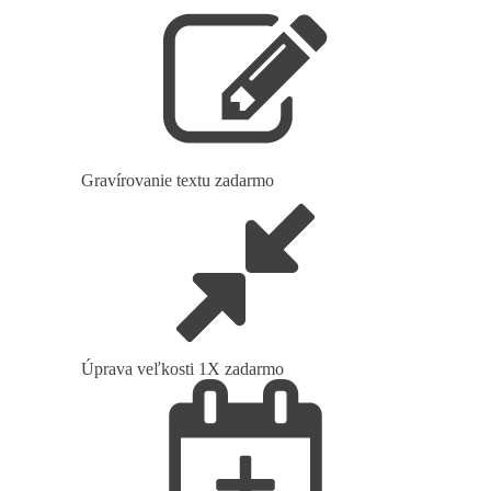
Gravírovanie textu zadarmo
Úprava veľkosti 1X zadarmo