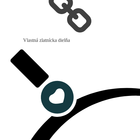
Vlastná zlatnícka dielňa