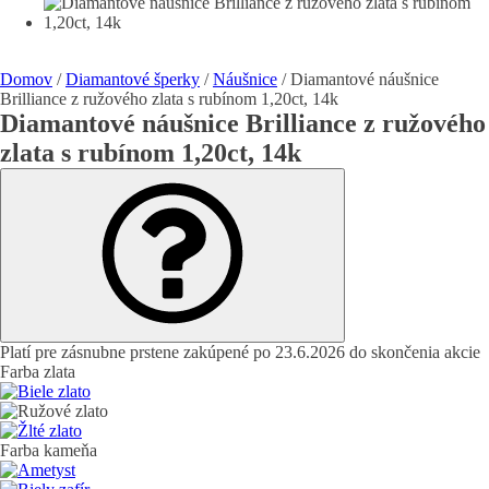
Domov
/
Diamantové šperky
/
Náušnice
/ Diamantové náušnice
Brilliance z ružového zlata s rubínom 1,20ct, 14k
Diamantové náušnice Brilliance z ružového
zlata s rubínom 1,20ct, 14k
Platí pre zásnubne prstene zakúpené po 23.6.2026 do skončenia akcie
Farba zlata
Farba kameňa