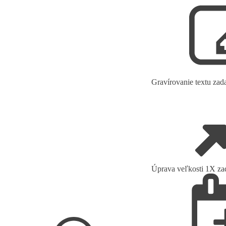
Gravírovanie textu za
Úprava veľkosti 1X z